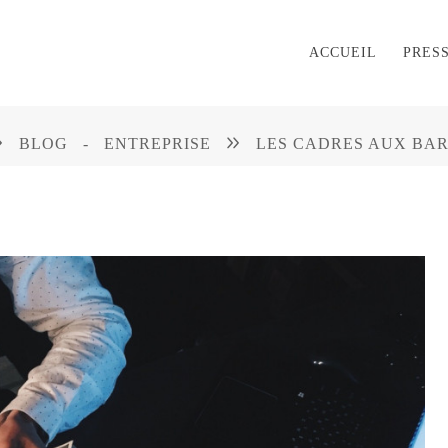
ACCUEIL
PRES
BLOG
-
ENTREPRISE
LES CADRES AUX BA