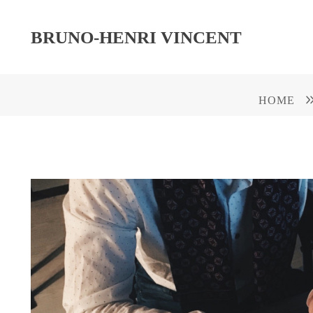
BRUNO-HENRI VINCENT
HOME