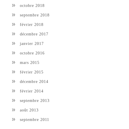
octobre 2018
septembre 2018
février 2018
décembre 2017
janvier 2017
octobre 2016
mars 2015
février 2015
décembre 2014
février 2014
septembre 2013
août 2013
septembre 2011