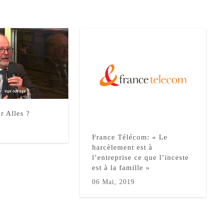
r Alles ?
France Télécom: « Le
harcèlement est à
l’entreprise ce que l’inceste
est à la famille »
06 Mai, 2019