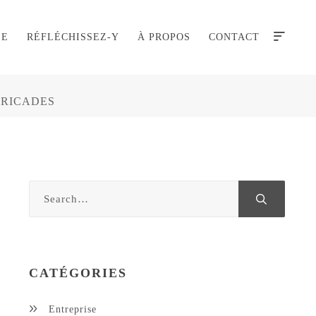
SE
RÉFLÉCHISSEZ-Y
À PROPOS
CONTACT
RRICADES
CATÉGORIES
Entreprise