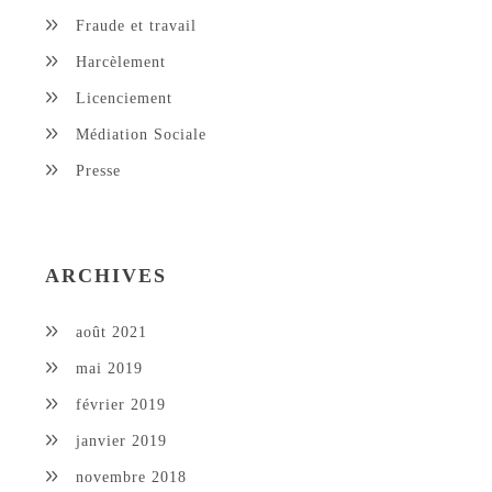
Fraude et travail
Harcèlement
Licenciement
Médiation Sociale
Presse
ARCHIVES
août 2021
mai 2019
février 2019
janvier 2019
novembre 2018