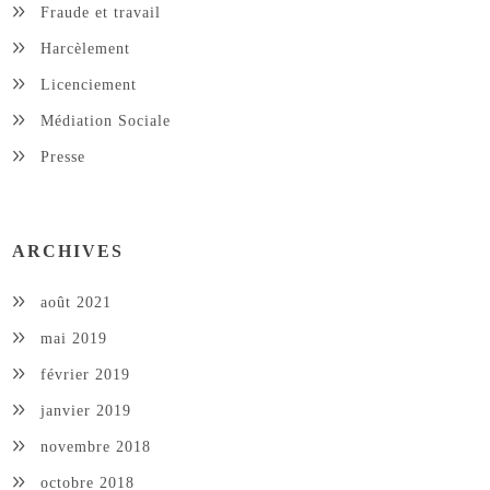
Fraude et travail
Harcèlement
Licenciement
Médiation Sociale
Presse
ARCHIVES
août 2021
mai 2019
février 2019
janvier 2019
novembre 2018
octobre 2018