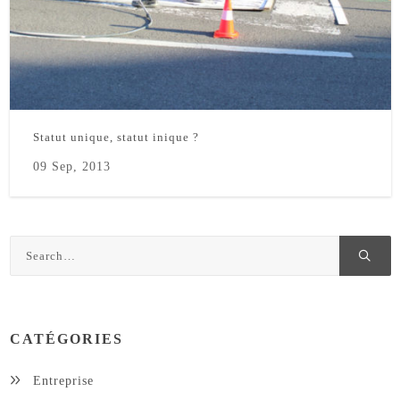
Statut unique, statut inique ?
09 Sep, 2013
CATÉGORIES
Entreprise