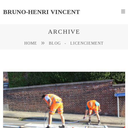
BRUNO-HENRI VINCENT
ARCHIVE
HOME
BLOG
-
LICENCIEMENT