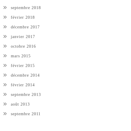
septembre 2018
février 2018
décembre 2017
janvier 2017
octobre 2016
mars 2015
février 2015
décembre 2014
février 2014
septembre 2013
août 2013
septembre 2011