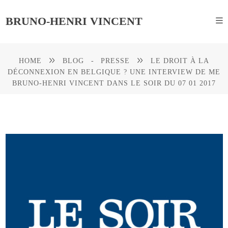
BRUNO-HENRI VINCENT
HOME
BLOG
-
PRESSE
LE DROIT À LA
DÉCONNEXION EN BELGIQUE ? UNE INTERVIEW DE ME
BRUNO-HENRI VINCENT DANS LE SOIR DU 07 01 2017