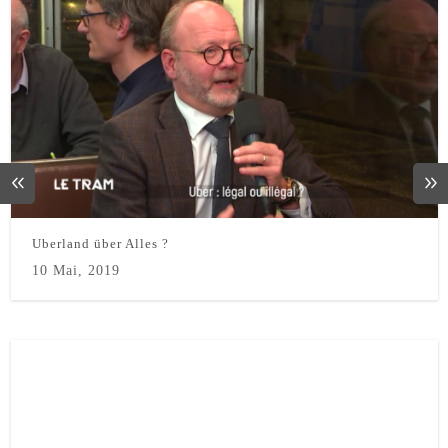
Uberland über Alles ?
10 Mai, 2019