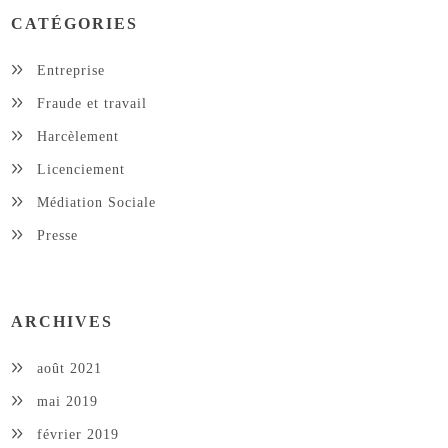
CATÉGORIES
Entreprise
Fraude et travail
Harcèlement
Licenciement
Médiation Sociale
Presse
ARCHIVES
août 2021
mai 2019
février 2019