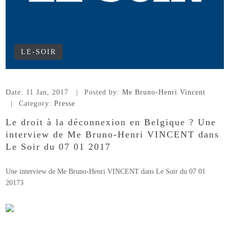
LE-SOIR
Date:
11 Jan, 2017
Posted by:
Me Bruno-Henri Vincent
Category:
Presse
Le droit à la déconnexion en Belgique ? Une
interview de Me Bruno-Henri VINCENT dans
Le Soir du 07 01 2017
Une interview de Me Bruno-Henri VINCENT dans Le Soir du 07 01
20173