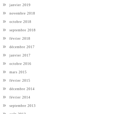
janvier 2019
novembre 2018
octobre 2018
septembre 2018
février 2018
décembre 2017
janvier 2017
octobre 2016
mars 2015
février 2015
décembre 2014
février 2014
septembre 2013