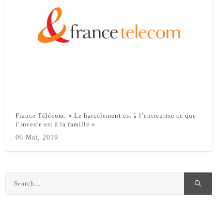
France Télécom: « Le harcèlement est à l’entreprise ce que
l’inceste est à la famille »
06 Mai, 2019