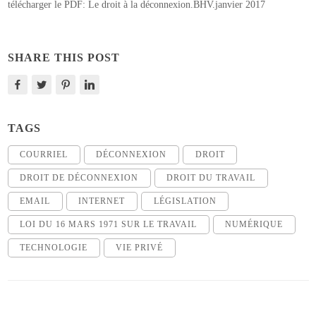
télécharger le PDF:
Le droit à la déconnexion.BHV.janvier 2017
SHARE THIS POST
TAGS
COURRIEL
DÉCONNEXION
DROIT
DROIT DE DÉCONNEXION
DROIT DU TRAVAIL
EMAIL
INTERNET
LÉGISLATION
LOI DU 16 MARS 1971 SUR LE TRAVAIL
NUMÉRIQUE
TECHNOLOGIE
VIE PRIVÉ